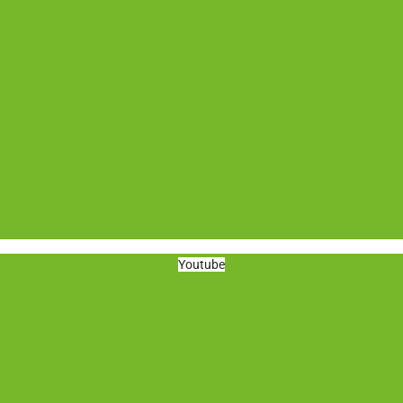
Youtube