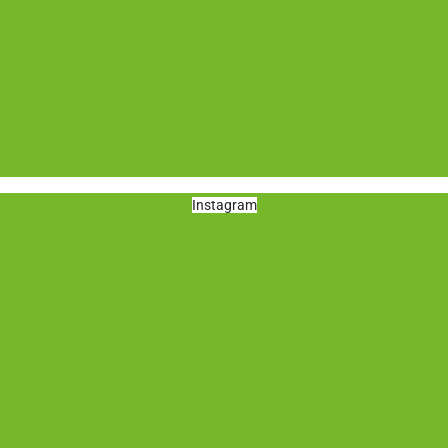
Instagram