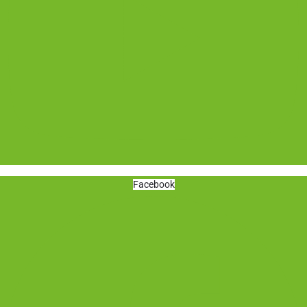
Facebook