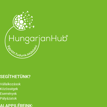
SEGÍTHETÜNK?
Vállalkozások
Közösségek
Események
Pályázatok
ALAPPILÉREINK: